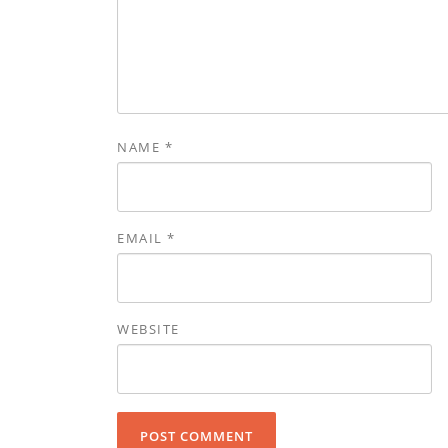
NAME
*
EMAIL
*
WEBSITE