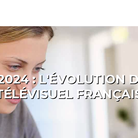
2024 : L'ÉVOLUTION
TÉLÉVISUEL FRANÇAI