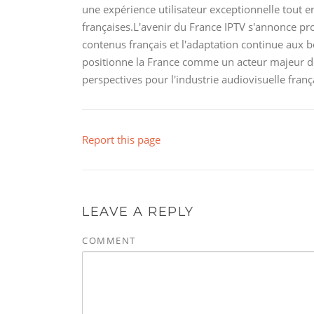
une expérience utilisateur exceptionnelle tout en
françaises.L'avenir du France IPTV s'annonce pro
contenus français et l'adaptation continue aux
positionne la France comme un acteur majeur de
perspectives pour l'industrie audiovisuelle fran
Report this page
LEAVE A REPLY
COMMENT