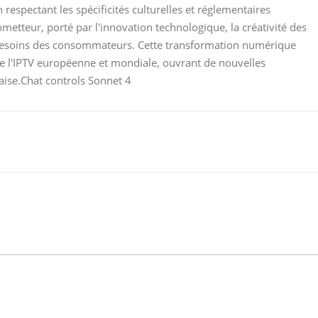
 respectant les spécificités culturelles et réglementaires
metteur, porté par l'innovation technologique, la créativité des
 besoins des consommateurs. Cette transformation numérique
 l'IPTV européenne et mondiale, ouvrant de nouvelles
çaise.Chat controls Sonnet 4